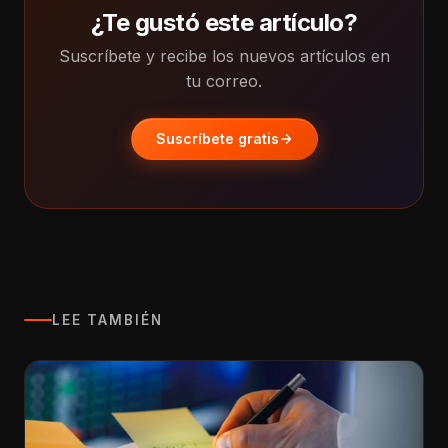
¿Te gustó este artículo?
Suscríbete y recibe los nuevos artículos en
tu correo.
Suscríbete gratis
LEE TAMBIÉN