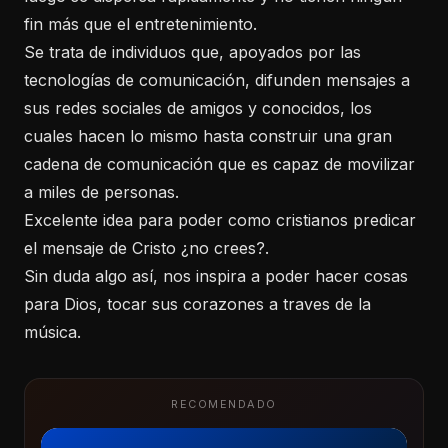
fin más que el entretenimiento.
Se trata de individuos que, apoyados por las
tecnologías de comunicación, difunden mensajes a
sus redes sociales de amigos y conocidos, los
cuales hacen lo mismo hasta construir una gran
cadena de comunicación que es capaz de movilizar
a miles de personas.
Excelente idea para poder como cristianos predicar
el mensaje de Cristo ¿no crees?.
Sin duda algo así, nos inspira a poder hacer cosas
para Dios, tocar sus corazones a traves de la
música.
RECOMENDADO