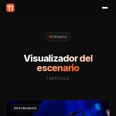
Categoría
Visualizador del
escenario
1 ARTÍCULO
DESTACADOS