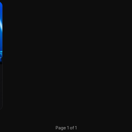
Page 1 of 1