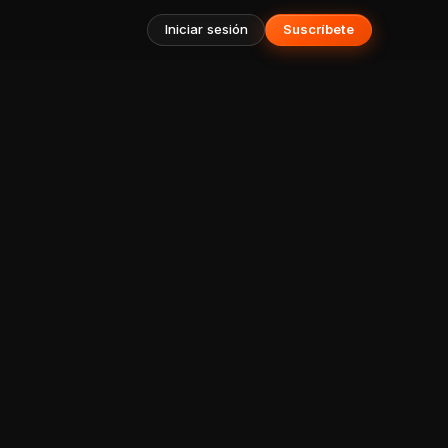
Iniciar sesión
Suscríbete