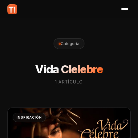
Categoría
Vida Clelebre
1 ARTÍCULO
INSPIRACIÓN