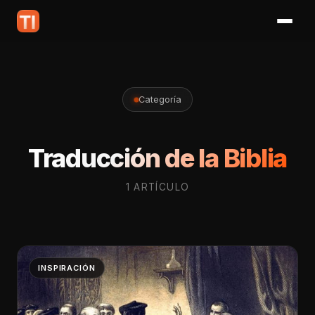
Categoría
Traducción de la Biblia
1 ARTÍCULO
INSPIRACIÓN