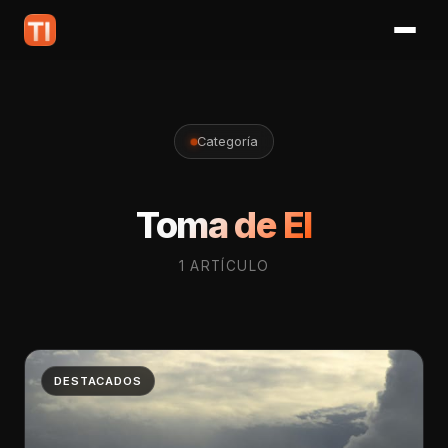
Categoría
Toma de El
1 ARTÍCULO
DESTACADOS