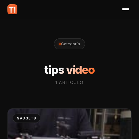
Categoría
tips video
1 ARTÍCULO
GADGETS