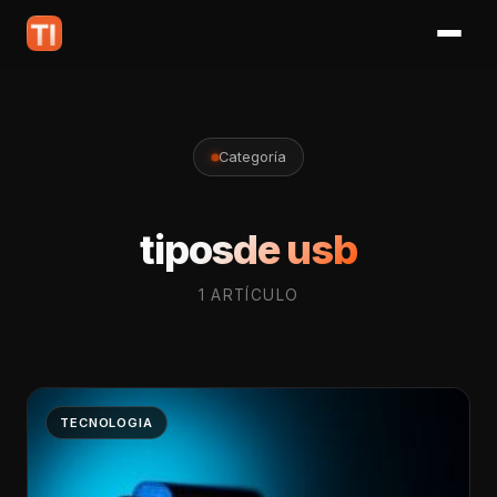
Categoría
tiposde usb
1 ARTÍCULO
TECNOLOGIA