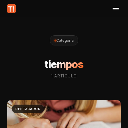
Categoría
tiempos
1 ARTÍCULO
DESTACADOS