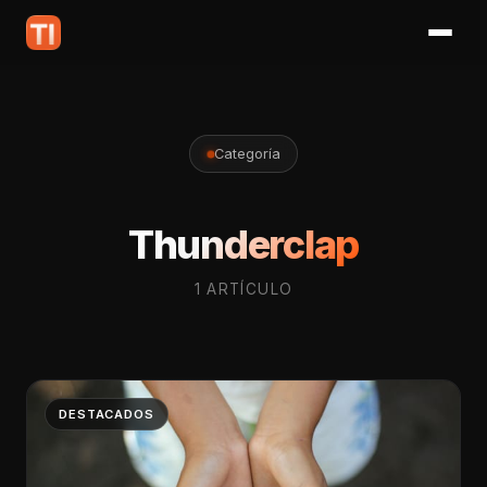
Categoría
Thunderclap
1 ARTÍCULO
DESTACADOS