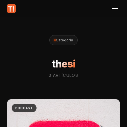
Categoría
thesi
3 ARTÍCULOS
PODCAST