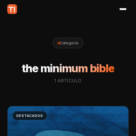
Categoría
the minimum bible
1 ARTÍCULO
DESTACADOS