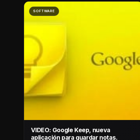
SOFTWARE
VIDEO: Google Keep, nueva
aplicación para guardar notas.