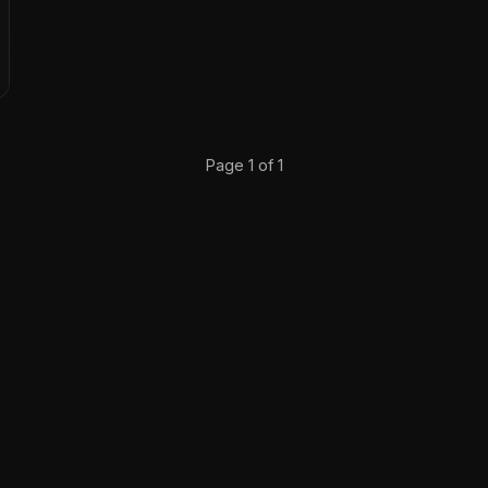
Page 1 of 1