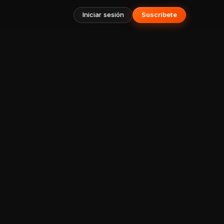
Iniciar sesión
Suscríbete