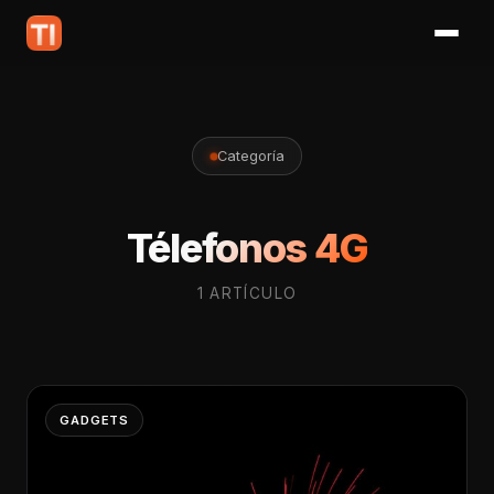
Categoría
Télefonos 4G
1 ARTÍCULO
GADGETS