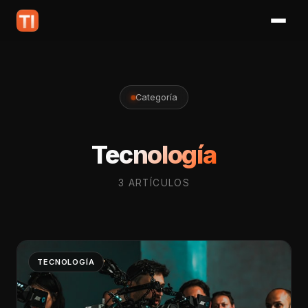
Categoría
Tecnología
3 ARTÍCULOS
TECNOLOGÍA