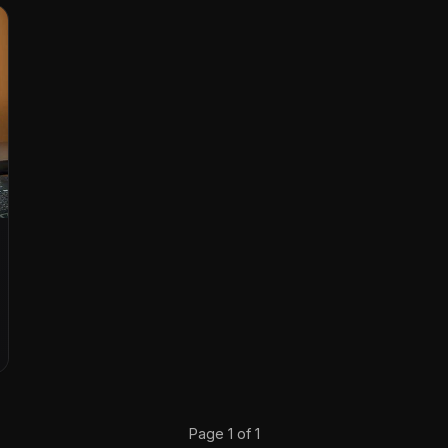
Page 1 of 1