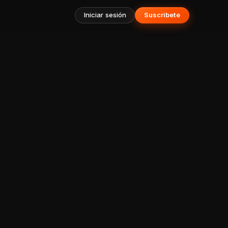
Iniciar sesión
Suscríbete