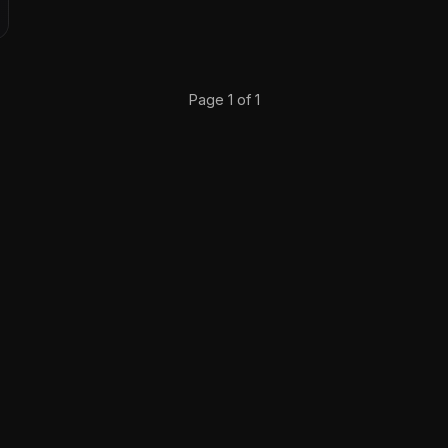
Page 1 of 1