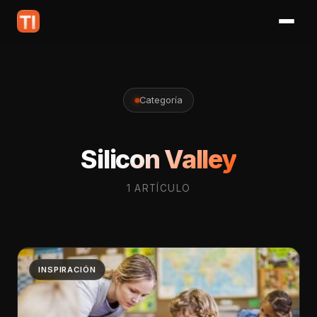
Categoría
Silicon Valley
1 ARTÍCULO
INSPIRACIÓN