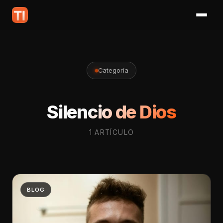
Categoría
Silencio de Dios
1 ARTÍCULO
BLOG