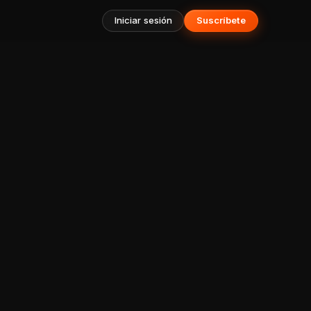
Iniciar sesión
Suscríbete