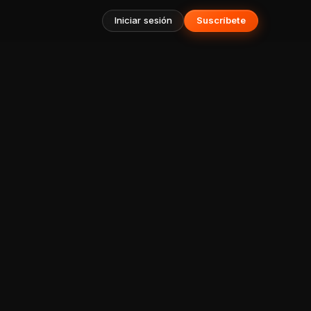
Iniciar sesión
Suscríbete