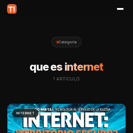
Categoría
que es internet
1 ARTÍCULO
INTERNET