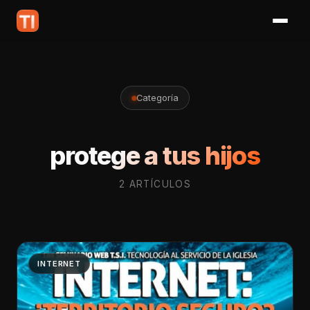
Categoría
protege a tus hijos
2 ARTÍCULOS
INTERNET