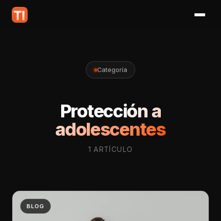
Categoría
Protección a
adolescentes
1 ARTÍCULO
BLOG