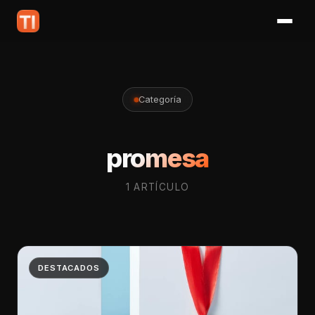
Categoría
promesa
1 ARTÍCULO
DESTACADOS