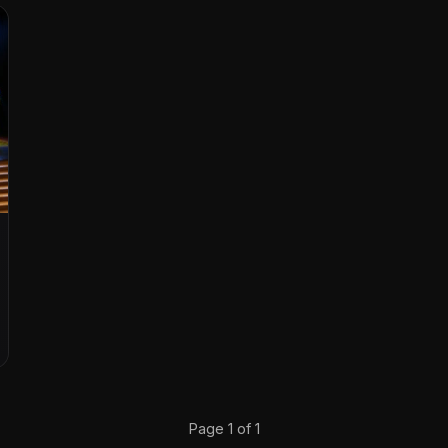
Page 1 of 1