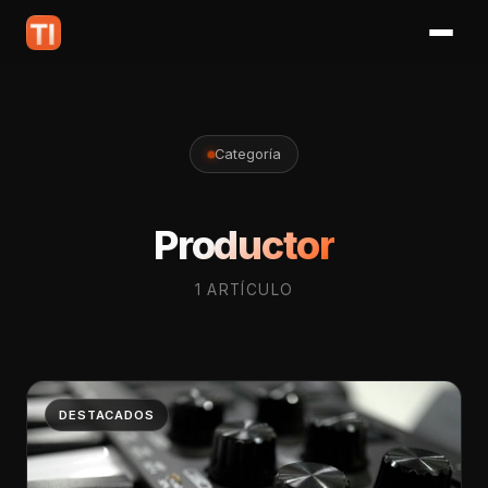
Categoría
Productor
1 ARTÍCULO
DESTACADOS