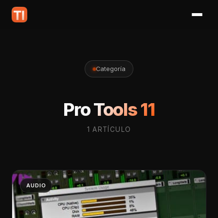
Categoría
Pro Tools 11
1 ARTÍCULO
AUDIO