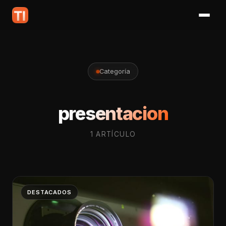
Categoría
presentacion
1 ARTÍCULO
DESTACADOS