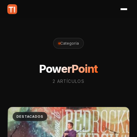
Categoría
PowerPoint
2 ARTÍCULOS
DESTACADOS