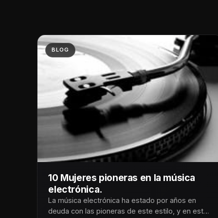
BLOG
10 Mujeres pioneras en la música
electrónica.
La música electrónica ha estado por años en
deuda con las pioneras de este estilo, y en esta