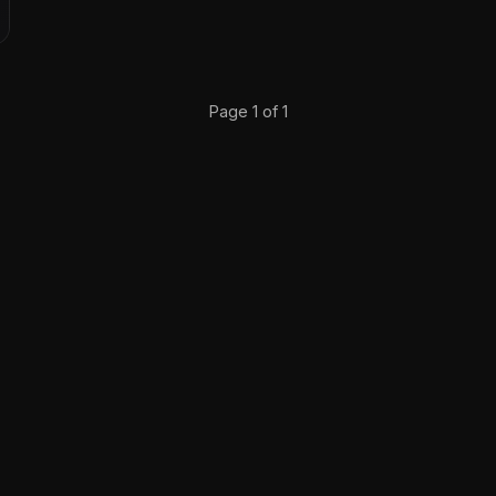
Page 1 of 1