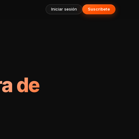
Iniciar sesión
Suscríbete
ra de