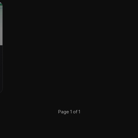
Page 1 of 1