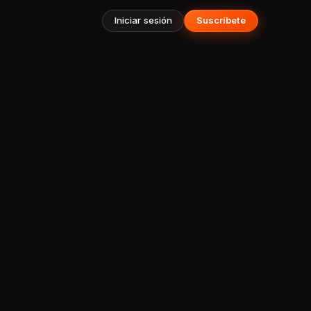
Iniciar sesión
Suscríbete