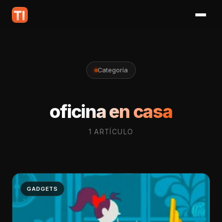
Categoría
oficina en casa
1 ARTÍCULO
GADGETS