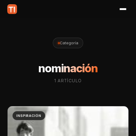
Categoría
nominación
1 ARTÍCULO
INSPIRACIÓN