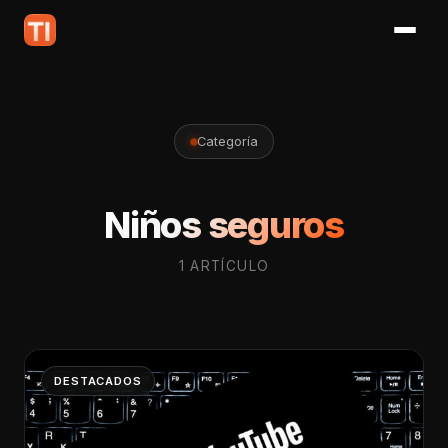
Categoría
Niños seguros
1 ARTÍCULO
DESTACADOS