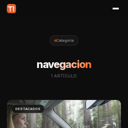
Categoría
navegacion
1 ARTÍCULO
DESTACADOS