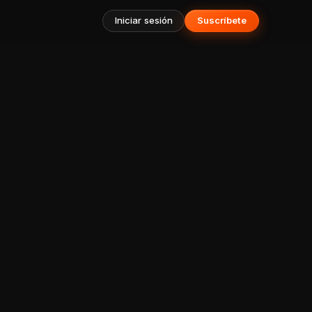
Iniciar sesión
Suscríbete