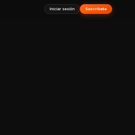
Iniciar sesión
Suscríbete