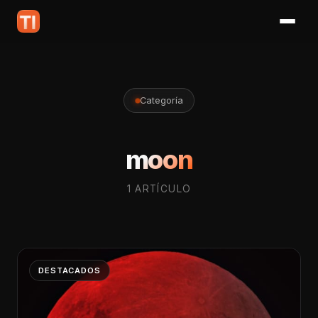
Categoría
moon
1 ARTÍCULO
DESTACADOS