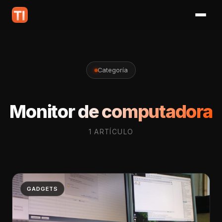
Categoría
Monitor de computadora
1 ARTÍCULO
GADGETS