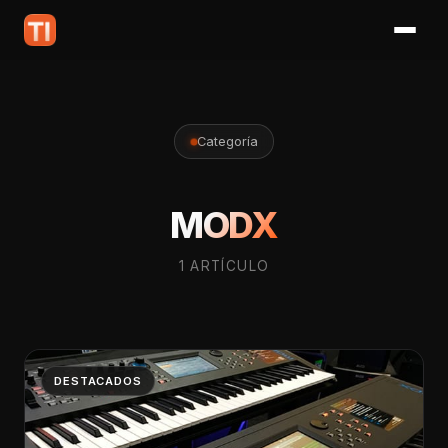
Categoría
MODX
1 ARTÍCULO
DESTACADOS