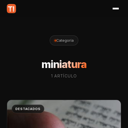
Categoría
miniatura
1 ARTÍCULO
DESTACADOS