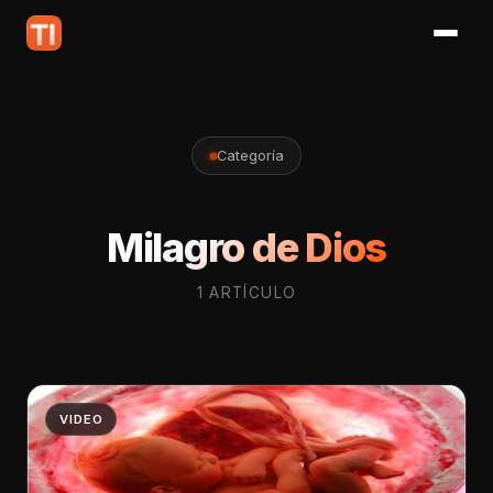
Categoría
Milagro de Dios
1 ARTÍCULO
VIDEO