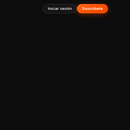
Iniciar sesión
Suscríbete