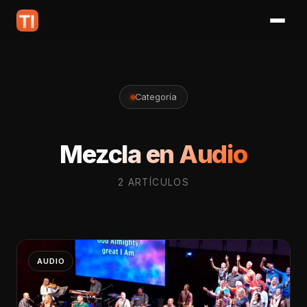
Categoría
Mezcla en Audio
2 ARTÍCULOS
AUDIO