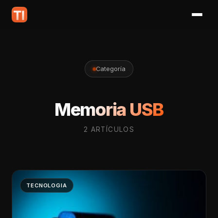
Categoría
Memoria USB
2 ARTÍCULOS
TECNOLOGIA