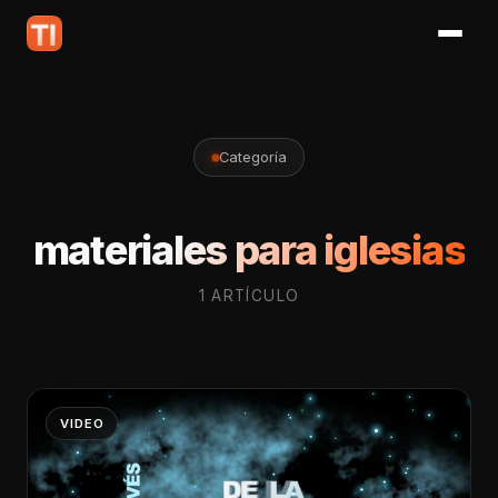
Categoría
materiales para iglesias
1 ARTÍCULO
VIDEO