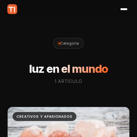
Categoría
luz en el mundo
1 ARTÍCULO
CREATIVOS Y APASIONADOS